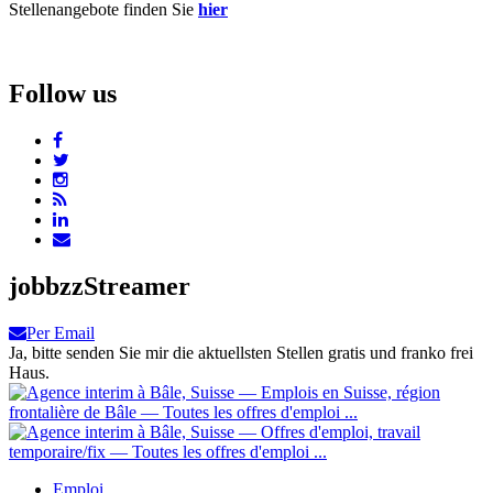
Stellenangebote finden Sie
hier
Follow us
jobbzzStreamer
Per Email
Ja, bitte senden Sie mir die aktuellsten Stellen gratis und franko frei
Haus.
Emploi