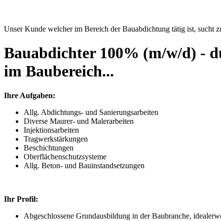
Unser Kunde welcher im Bereich der Bauabdichtung tätig ist, sucht zu
Bauabdichter 100% (m/w/d) - du 
im Baubereich...
Ihre Aufgaben:
Allg. Abdichtungs- und Sanierungsarbeiten
Diverse Maurer- und Malerarbeiten
Injektionsarbeiten
Tragwerkstärkungen
Beschichtungen
Oberflächenschutzsysteme
Allg. Beton- und Bauinstandsetzungen
Ihr Profil:
Abgeschlossene Grundausbildung in der Baubranche, idealerwe