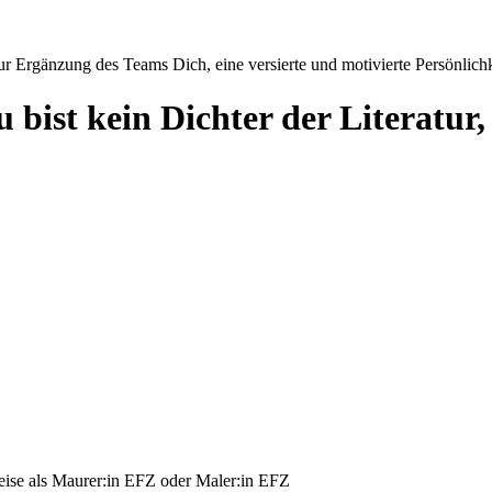
r Ergänzung des Teams Dich, eine versierte und motivierte Persönlichk
bist kein Dichter der Literatur,
ise als Maurer:in EFZ oder Maler:in EFZ