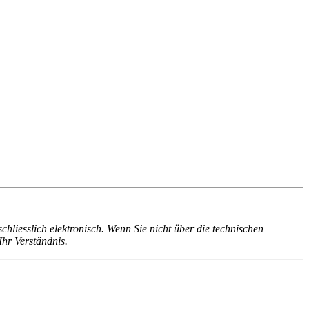
liesslich elektronisch. Wenn Sie nicht über die technischen
Ihr Verständnis.